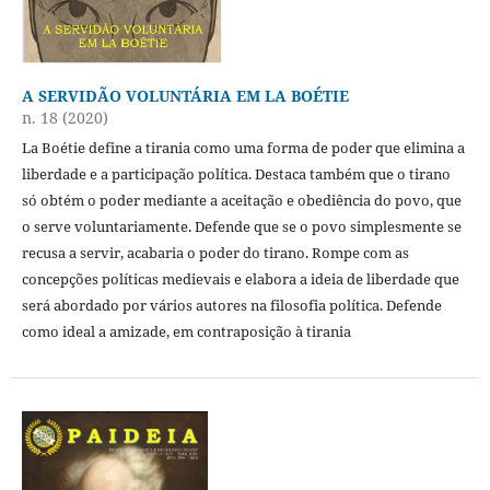
A SERVIDÃO VOLUNTÁRIA EM LA BOÉTIE
n. 18 (2020)
La Boétie define a tirania como uma forma de poder que elimina a
liberdade e a participação política. Destaca também que o tirano
só obtém o poder mediante a aceitação e obediência do povo, que
o serve voluntariamente. Defende que se o povo simplesmente se
recusa a servir, acabaria o poder do tirano. Rompe com as
concepções políticas medievais e elabora a ideia de liberdade que
será abordado por vários autores na filosofia política. Defende
como ideal a amizade, em contraposição à tirania