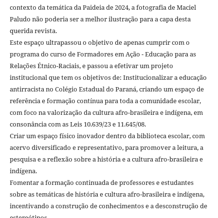
contexto da temática da Paideia de 2024, a fotografia de Maciel
Paludo não poderia ser a melhor ilustração para a capa desta
querida revista.
Este espaço ultrapassou o objetivo de apenas cumprir com o
programa do curso de Formadores em Ação - Educação para as
Relações Étnico-Raciais, e passou a efetivar um projeto
institucional que tem os objetivos de: Institucionalizar a educação
antirracista no Colégio Estadual do Paraná, criando um espaço de
referência e formação contínua para toda a comunidade escolar,
com foco na valorização da cultura afro-brasileira e indígena, em
consonância com as Leis 10.639/23 e 11.645/08.
Criar um espaço físico inovador dentro da biblioteca escolar, com
acervo diversificado e representativo, para promover a leitura, a
pesquisa e a reflexão sobre a história e a cultura afro-brasileira e
indígena.
Fomentar a formação continuada de professores e estudantes
sobre as temáticas de história e cultura afro-brasileira e indígena,
incentivando a construção de conhecimentos e a desconstrução de
estereótipos.