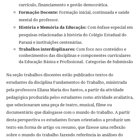
currículo, financiamento e gestão democrática.
Formação Docente:
Formação inicial, continuada e saúde
mental do professor.
História e Memória da Educação:
Com ênfase especial em
pesquisas relacionadas à história do Colégio Estadual do
Paraná e instituições centenárias.
Trabalhos interdisplinares:
Com foco nos conteúdos e
conhecimentos das disciplinas e componentes curriculares
da Educação Básica e Profissional. Categorias de Submissão
Na seção trabalhos discentes estão publicados textos do
estudantes da disciplina Fundamentos do Trabalho, ministrada
pela professora Eliana Maria dos Santos, a partir da atividade
pedagógica produzida pelos estudantes como atividade avaliativa,
que selecionaram uma peça de teatro, musical, filme ou
documentário que dialogasse com o mundo do trabalho. A partir
desta perspectiva os estudantes foram orientados a produzir um
texto em forma de artigo ou resumo, que fizesse uma reflexão
sobre o mundo do trabalho fazendo referência às análises do