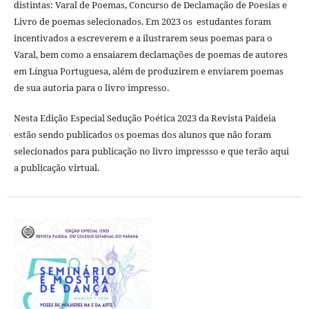
distintas: Varal de Poemas, Concurso de Declamação de Poesias e
Livro de poemas selecionados. Em 2023 os estudantes foram
incentivados a escreverem e a ilustrarem seus poemas para o
Varal, bem como a ensaiarem declamações de poemas de autores
em Língua Portuguesa, além de produzirem e enviarem poemas
de sua autoria para o livro impresso.
Nesta Edição Especial Sedução Poética 2023 da Revista Paideia
estão sendo publicados os poemas dos alunos que não foram
selecionados para publicação no livro impressso e que terão aqui
a publicação virtual.