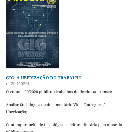
GIG: A UBERIZAÇÃO DO TRABALHO
n. 20 (2020)
O volume 20/2020 publicou trabalhos dedicados aos temas:
Análise Sociológica do documentário Vidas Entregues à
Uberização;
Contemporaneidade tecnológica: a leitura literária pelo olhar do
público jovem;