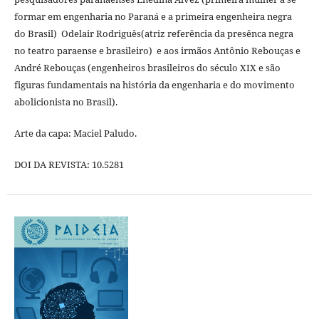
formar em engenharia no Paraná e a primeira engenheira negra
do Brasil) Odelair Rodriguês(atriz referência da presênca negra
no teatro paraense e brasileiro) e aos irmãos Antônio Rebouças e
André Rebouças (engenheiros brasileiros do século XIX e são
figuras fundamentais na história da engenharia e do movimento
abolicionista no Brasil).
Arte da capa: Maciel Paludo.
DOI DA REVISTA: 10.5281