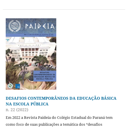
DESAFIOS CONTEMPORÂNEOS DA EDUCAÇÃO BÁSICA
NA ESCOLA PÚBLICA
n. 22 (2022)
Em 2022 a Revista Paideia do Colégio Estadual do Paraná tem
como foco de suas publicações a temática dos “desafios