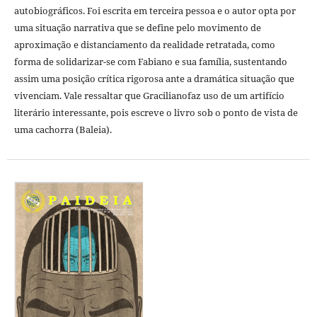
autobiográficos. Foi escrita em terceira pessoa e o autor opta por
uma situação narrativa que se define pelo movimento de
aproximação e distanciamento da realidade retratada, como
forma de solidarizar-se com Fabiano e sua família, sustentando
assim uma posição crítica rigorosa ante a dramática situação que
vivenciam. Vale ressaltar que Gracilianofaz uso de um artifício
literário interessante, pois escreve o livro sob o ponto de vista de
uma cachorra (Baleia).