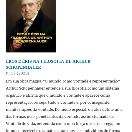
EROS E ÉRIS NA FILOSOFIA DE ARTHUR
SCHOPENHAUER
n. 17 (2020)
Em sua obra magna, “O mundo como vontade e representação”
Arthur Schopenhauer entende a sua filosofia como um sistema
orgânico e afirma que o mundo é vontade e aparece como
representação, ou seja, tudo é vontade e, por conseguinte,
manifestações da vontade. De modo especial, o autor define uma
das formas mais penetrantes da vontade, assim chamada de
Vontade de vida, entendida como uma força obscura e cega; um
impulso terrível e dramático, que move os indivíduos de forma