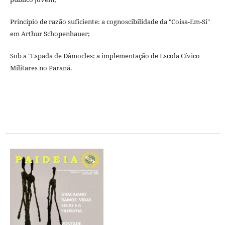
Princípio de razão suficiente: a cognoscibilidade da "Coisa-Em-Si"
em Arthur Schopenhauer;
Sob a "Espada de Dâmocles: a implementação de Escola Cívico
Militares no Paraná.