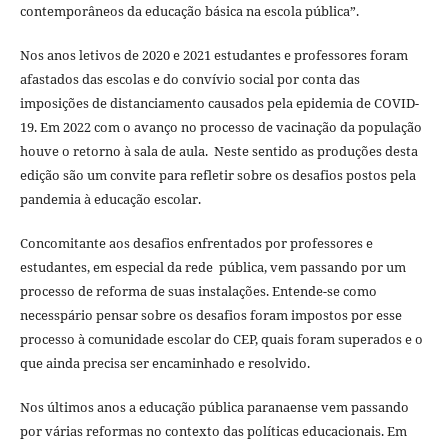
contemporâneos da educação básica na escola pública”.
Nos anos letivos de 2020 e 2021 estudantes e professores foram
afastados das escolas e do convívio social por conta das
imposições de distanciamento causados pela epidemia de COVID-
19. Em 2022 com o avanço no processo de vacinação da população
houve o retorno à sala de aula. Neste sentido as produções desta
edição são um convite para refletir sobre os desafios postos pela
pandemia à educação escolar.
Concomitante aos desafios enfrentados por professores e
estudantes, em especial da rede pública, vem passando por um
processo de reforma de suas instalações. Entende-se como
necesspário pensar sobre os desafios foram impostos por esse
processo à comunidade escolar do CEP, quais foram superados e o
que ainda precisa ser encaminhado e resolvido.
Nos últimos anos a educação pública paranaense vem passando
por várias reformas no contexto das políticas educacionais. Em