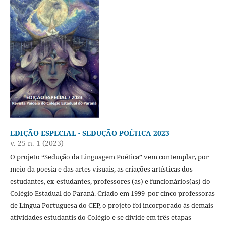
EDIÇÃO ESPECIAL - SEDUÇÃO POÉTICA 2023
v. 25 n. 1 (2023)
O projeto “Sedução da Linguagem Poética” vem contemplar, por
meio da poesia e das artes visuais, as criações artísticas dos
estudantes, ex-estudantes, professores (as) e funcionários(as) do
Colégio Estadual do Paraná. Criado em 1999 por cinco professoras
de Língua Portuguesa do CEP, o projeto foi incorporado às demais
atividades estudantis do Colégio e se divide em três etapas