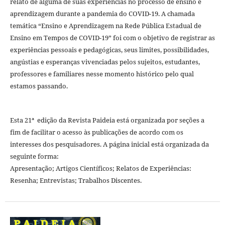
relato de alguma de suas experiências no processo de ensino e
aprendizagem durante a pandemia do COVID-19. A chamada
temática “Ensino e Aprendizagem na Rede Pública Estadual de
Ensino em Tempos de COVID-19” foi com o objetivo de registrar as
experiências pessoais e pedagógicas, seus limites, possibilidades,
angústias e esperanças vivenciadas pelos sujeitos, estudantes,
professores e familiares nesse momento histórico pelo qual
estamos passando.
Esta 21ª edição da Revista Paideia está organizada por seções a
fim de facilitar o acesso às publicações de acordo com os
interesses dos pesquisadores. A página inicial está organizada da
seguinte forma:
Apresentação; Artigos Científicos; Relatos de Experiências:
Resenha; Entrevistas; Trabalhos Discentes.