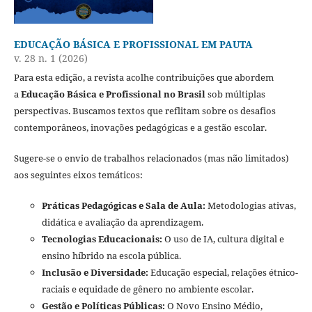
EDUCAÇÃO BÁSICA E PROFISSIONAL EM PAUTA
v. 28 n. 1 (2026)
Para esta edição, a revista acolhe contribuições que abordem
a
Educação Básica e Profissional no Brasil
sob múltiplas
perspectivas. Buscamos textos que reflitam sobre os desafios
contemporâneos, inovações pedagógicas e a gestão escolar.
Sugere-se o envio de trabalhos relacionados (mas não limitados)
aos seguintes eixos temáticos:
Práticas Pedagógicas e Sala de Aula:
Metodologias ativas,
didática e avaliação da aprendizagem.
Tecnologias Educacionais:
O uso de IA, cultura digital e
ensino híbrido na escola pública.
Inclusão e Diversidade:
Educação especial, relações étnico-
raciais e equidade de gênero no ambiente escolar.
Gestão e Políticas Públicas:
O Novo Ensino Médio,