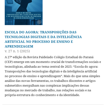
ESCOLA DO AGORA: TRANSPOSIÇÕES DAS
TECNOLOGIAS DIGITAIS E DA INTELIGÊNCIA
ARTIFICIAL NO PROCESSO DE ENSINO E
APRENDIZAGEM
v. 27 n. 1 (2025)
A 27ª edição da Revista Paideiado Colégio Estadual do Paraná
(CEP) emerge em um momento crucial de transformações sociais e
tecnológicas, alinhada ao tema central de 2025: “Escola do agora:
Transposições das tecnologias digitais e da inteligência artificial
no processo de ensino e aprendizagem”. Mais do que uma simples
análise das novas ferramentas, os trabalhos discentes e artigos
submetidos mergulham nas complexas implicações dessas
mudanças no mercado de trabalho, nas relações sociais e na
própria estrutura do conhecimento e da identidade.