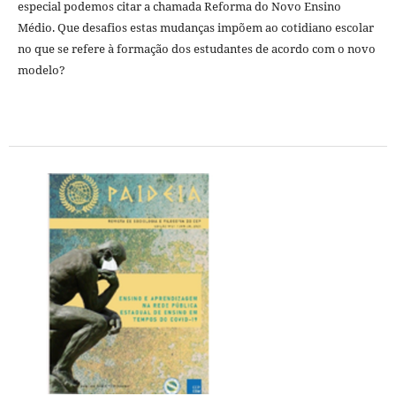
especial podemos citar a chamada Reforma do Novo Ensino
Médio. Que desafios estas mudanças impõem ao cotidiano escolar
no que se refere à formação dos estudantes de acordo com o novo
modelo?