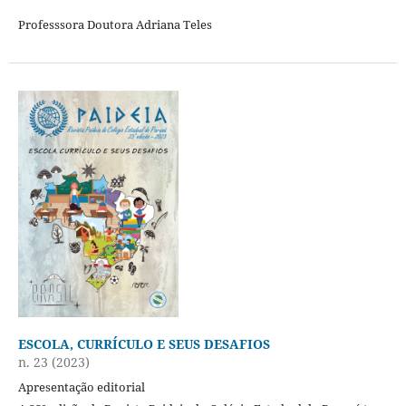
Professsora Doutora Adriana Teles
ESCOLA, CURRÍCULO E SEUS DESAFIOS
n. 23 (2023)
Apresentação editorial