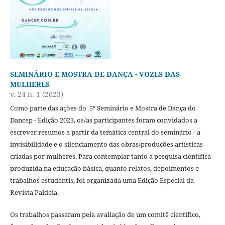
SEMINÁRIO E MOSTRA DE DANÇA - VOZES DAS
MULHERES
v. 24 n. 1 (2023)
Como parte das ações do 5º Seminário e Mostra de Dança do
Dancep - Edição 2023, os/as participantes foram convidados a
escrever resumos a partir da temática central do seminário - a
invisibilidade e o silenciamento das obras/produções artísticas
criadas por mulheres. Para contemplar tanto a pesquisa científica
produzida na educação básica, quanto relatos, depoimentos e
trabalhos estudantis, foi organizada uma Edição Especial da
Revista Paideia.
Os trabalhos passaram pela avaliação de um comitê científico,