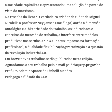
a sociedade capitalista e apresentando uma solução do ponto de
vista do marxismo.
Na resenha do livro “O verdadeiro criador de tudo” de Miguel
Nicolelis o professor Ney Jansen (sociólogo) aorda a dimensão
ontológica e a historicidade do trabalho, os indicadores e
conceitos do mercado de trabalho, a interface entre modelos
produtivos nos séculos XX e XXI e seus impactos na formação
profissional, a dualidade flexibilização/precarização e a questão
da revolução industrial 4.0.
Em breve novos trabalhos serão publicados nesta edição.
Aguardamos o seu trabalho pelo e-mail paideia@cep.pr.gov.br
Prof. Dr. Ademir Aparecido Pinhelli Mendes
Pedagogo e filósofo do CEP.