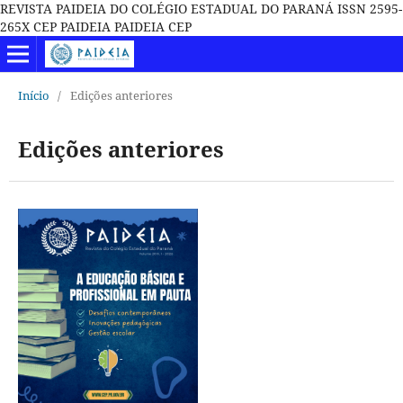
REVISTA PAIDEIA DO COLÉGIO ESTADUAL DO PARANÁ ISSN 2595-
265X CEP PAIDEIA PAIDEIA CEP
Início
/
Edições anteriores
Edições anteriores