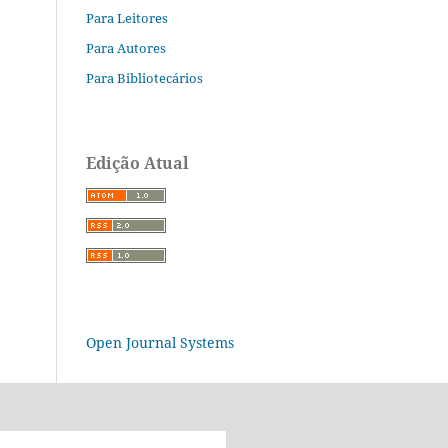
Para Leitores
Para Autores
Para Bibliotecários
Edição Atual
Open Journal Systems