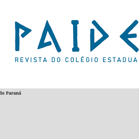
l do Paraná