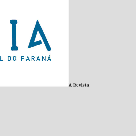
A Revista