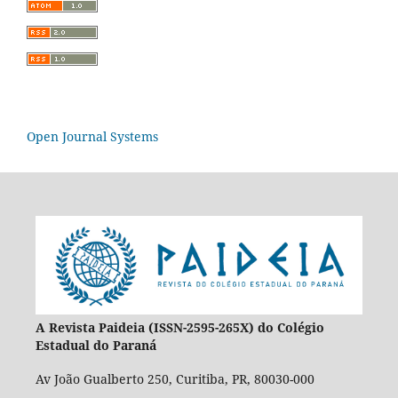
Open Journal Systems
A Revista Paideia (ISSN-2595-265X) do Colégio
Estadual do Paraná
Av João Gualberto 250, Curitiba, PR, 80030-000