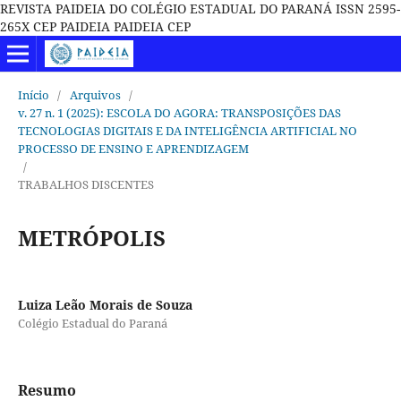
REVISTA PAIDEIA DO COLÉGIO ESTADUAL DO PARANÁ ISSN 2595-
265X CEP PAIDEIA PAIDEIA CEP
Início
/
Arquivos
/
v. 27 n. 1 (2025): ESCOLA DO AGORA: TRANSPOSIÇÕES DAS
TECNOLOGIAS DIGITAIS E DA INTELIGÊNCIA ARTIFICIAL NO
PROCESSO DE ENSINO E APRENDIZAGEM
/
TRABALHOS DISCENTES
METRÓPOLIS
Luiza Leão Morais de Souza
Colégio Estadual do Paraná
Resumo