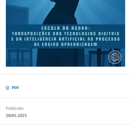
PDF
Publicado
20/05.2025