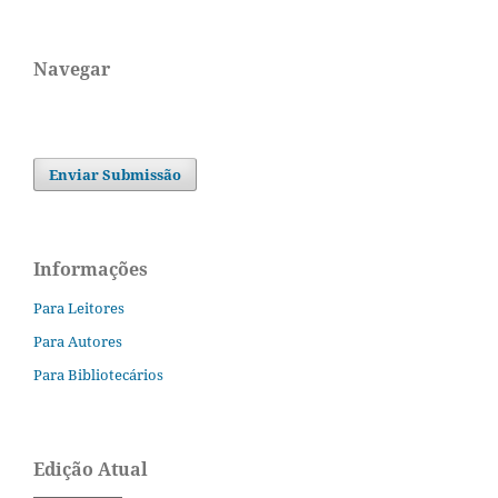
Navegar
Enviar Submissão
Informações
Para Leitores
Para Autores
Para Bibliotecários
Edição Atual