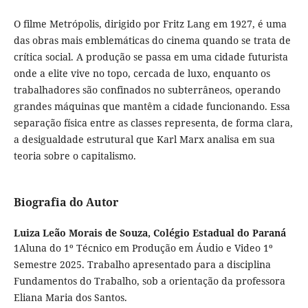
O filme Metrópolis, dirigido por Fritz Lang em 1927, é uma
das obras mais emblemáticas do cinema quando se trata de
crítica social. A produção se passa em uma cidade futurista
onde a elite vive no topo, cercada de luxo, enquanto os
trabalhadores são confinados no subterrâneos, operando
grandes máquinas que mantêm a cidade funcionando. Essa
separação física entre as classes representa, de forma clara,
a desigualdade estrutural que Karl Marx analisa em sua
teoria sobre o capitalismo.
Biografia do Autor
Luiza Leão Morais de Souza,
Colégio Estadual do Paraná
1Aluna do 1º Técnico em Produção em Áudio e Video 1º
Semestre 2025. Trabalho apresentado para a disciplina
Fundamentos do Trabalho, sob a orientação da professora
Eliana Maria dos Santos.