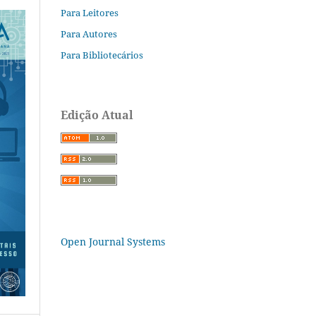
Para Leitores
Para Autores
Para Bibliotecários
Edição Atual
Open Journal Systems