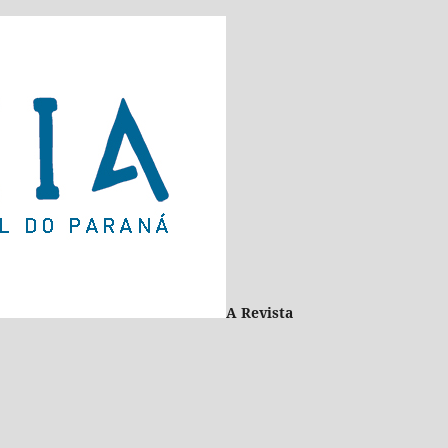
A Revista