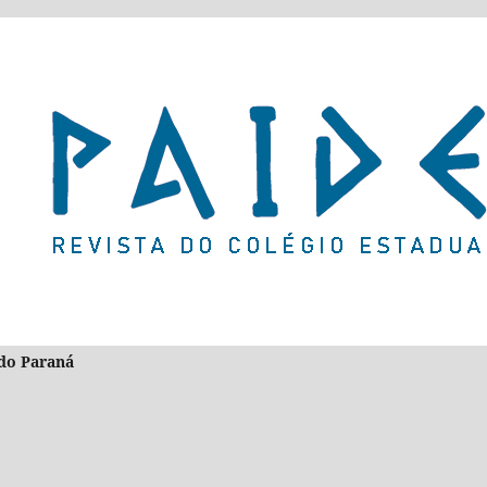
l do Paraná