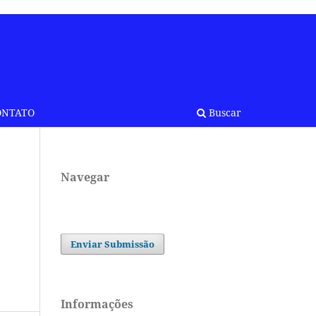
ONTATO
Buscar
Navegar
Enviar Submissão
Informações